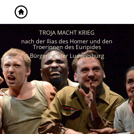
TROJA MACHT KRIEG
nach der Ilias des Homer und den
Troerinnen des Euripides
Bürgertheater Ludwigsburg