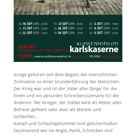
Kriege gehören seit dem Beginn der menschlichen
Zivilisation zu einer Grunderfahrung der Menschen.
Der Krieg war und ist der ‚Vater aller Dinge‘ für die
Einen und ein absurdes Schreckensszenario für die
Anderen. Der Krieger, der Soldat wird als Retter oder
Befreier gefeiert oder aber als Mörder und
Schlächter…
Kampf und Schlachtgetümmel sind gleichermaßen
faszinierend wie sie Angst, Panik, Schrecken und