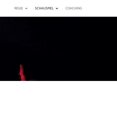
REGIE
SCHAUSPIEL
COACHING