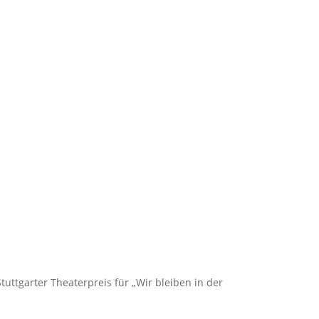
tuttgarter Theaterpreis für „Wir bleiben in der