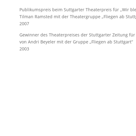
Publikumspreis beim Suttgarter Theaterpreis für „Wir 
Tilman Ramsted mit der Theatergruppe „Fliegen ab Stutt
2007
Gewinner des Theaterpreises der Stuttgarter Zeitung für „
von Andri Beyeler mit der Gruppe „Fliegen ab Stuttgart“
2003