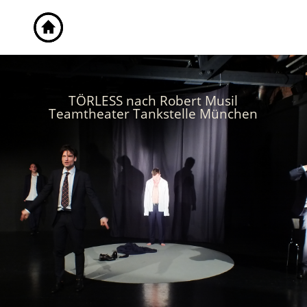
TÖRLESS nach Robert Musil
Teamtheater Tankstelle München