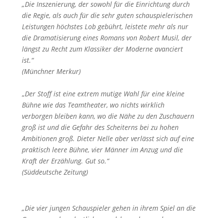
„Die Inszenierung, der sowohl für die Einrichtung durch
die Regie, als auch für die sehr guten schauspielerischen
Leistungen höchstes Lob gebührt, leistete mehr als nur
die Dramatisierung eines Romans von Robert Musil, der
längst zu Recht zum Klassiker der Moderne avanciert
ist.“
(Münchner Merkur)
„
Der Stoff ist eine extrem mutige Wahl für eine kleine
Bühne wie das Teamtheater, wo nichts wirklich
verborgen bleiben kann, wo die Nähe zu den Zuschauern
groß ist und die Gefahr des Scheiterns bei zu hohen
Ambitionen groß. Dieter Nelle aber verlässt sich auf eine
praktisch leere Bühne, vier Männer im Anzug und die
Kraft der Erzählung. Gut so.“
(Süddeutsche Zeitung)
„Die vier jungen Schauspieler gehen in ihrem Spiel an die