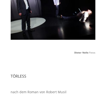
Dieter Nelle
Fotos
TÖRLESS
nach dem Roman von Robert Musil